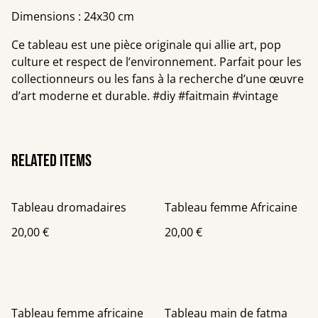
Dimensions : 24x30 cm
Ce tableau est une pièce originale qui allie art, pop
culture et respect de l’environnement. Parfait pour les
collectionneurs ou les fans à la recherche d’une œuvre
d’art moderne et durable. #diy #faitmain #vintage
Related items
Tableau dromadaires
Tableau femme Africaine
20,00 €
20,00 €
Tableau femme africaine
Tableau main de fatma