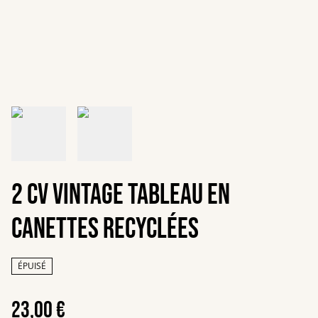
2 CV vintage Tableau en
canettes recyclées
ÉPUISÉ
23,00 €