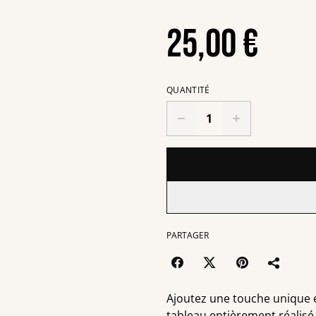
25,00 €
QUANTITÉ
PARTAGER
Ajoutez une touche unique 
tableau entièrement réalisé