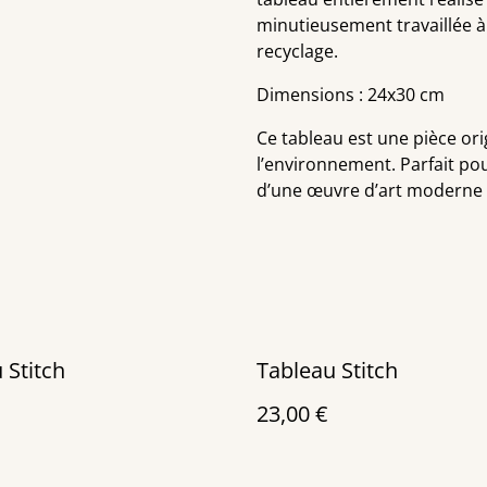
minutieusement travaillée à
recyclage.
Dimensions : 24x30 cm
Ce tableau est une pièce orig
l’environnement. Parfait pou
d’une œuvre d’art moderne e
 Stitch
Tableau Stitch
23,00 €