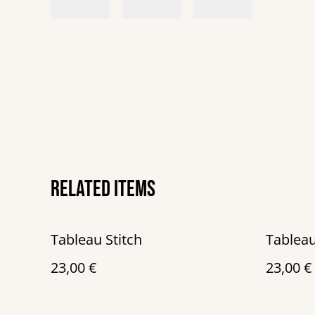
Related items
Tableau Stitch
Tableau
23,00 €
23,00 €