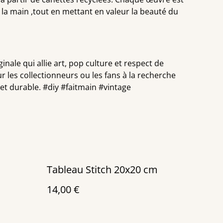
 la main ,tout en mettant en valeur la beauté du
inale qui allie art, pop culture et respect de
r les collectionneurs ou les fans à la recherche
t durable. #diy #faitmain #vintage
Tableau Stitch 20x20 cm
14,00 €