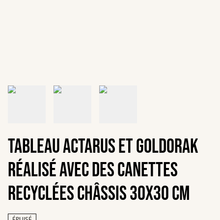
Tableau Actarus et Goldorak
réalisé avec des canettes
recyclées châssis 30x30 cm
ÉPUISÉ