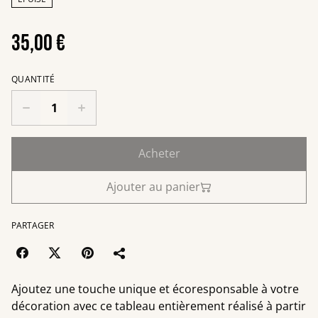
35,00 €
QUANTITÉ
Acheter
Ajouter au panier
PARTAGER
Ajoutez une touche unique et écoresponsable à votre
décoration avec ce tableau entièrement réalisé à partir