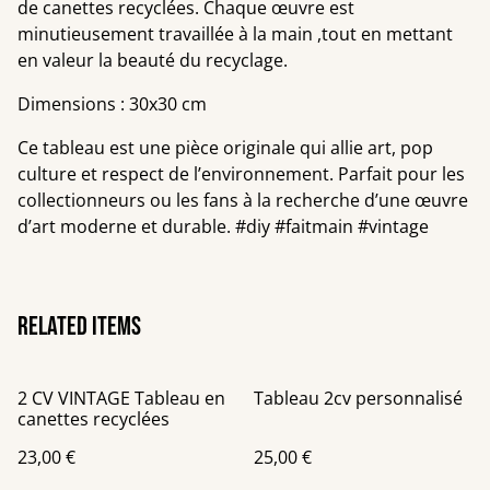
de canettes recyclées. Chaque œuvre est
minutieusement travaillée à la main ,tout en mettant
en valeur la beauté du recyclage.
Dimensions : 30x30 cm
Ce tableau est une pièce originale qui allie art, pop
culture et respect de l’environnement. Parfait pour les
collectionneurs ou les fans à la recherche d’une œuvre
d’art moderne et durable. #diy #faitmain #vintage
Related items
2 CV VINTAGE Tableau en
Tableau 2cv personnalisé
canettes recyclées
23,00 €
25,00 €