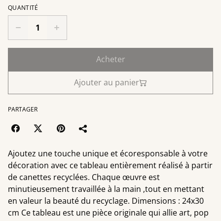
QUANTITÉ
Acheter
Ajouter au panier
PARTAGER
Ajoutez une touche unique et écoresponsable à votre
décoration avec ce tableau entièrement réalisé à partir
de canettes recyclées. Chaque œuvre est
minutieusement travaillée à la main ,tout en mettant
en valeur la beauté du recyclage. Dimensions : 24x30
cm Ce tableau est une pièce originale qui allie art, pop