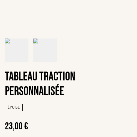
Tableau traction
personnalisée
ÉPUISÉ
23,00 €