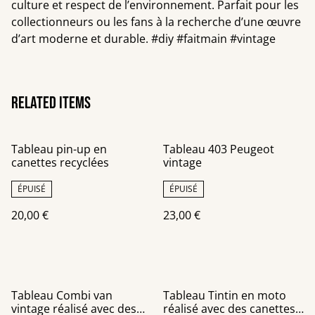
culture et respect de l’environnement. Parfait pour les
collectionneurs ou les fans à la recherche d’une œuvre
d’art moderne et durable. #diy #faitmain #vintage
Related items
Tableau pin-up en
Tableau 403 Peugeot
canettes recyclées
vintage
ÉPUISÉ
ÉPUISÉ
20,00 €
23,00 €
Tableau Combi van
Tableau Tintin en moto
vintage réalisé avec des
réalisé avec des canettes