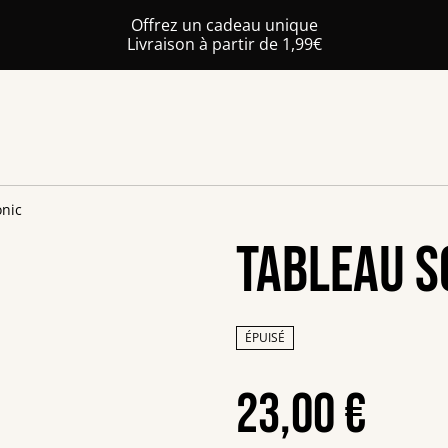
Offrez un cadeau unique
Livraison à partir de 1,99€
onic
Tableau S
ÉPUISÉ
23,00 €