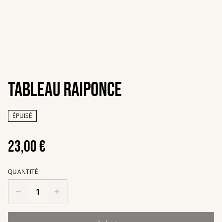
Tableau Raiponce
ÉPUISÉ
23,00 €
QUANTITÉ