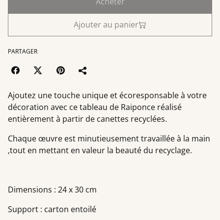
Acheter
Ajouter au panier
PARTAGER
Ajoutez une touche unique et écoresponsable à votre
décoration avec ce tableau de Raiponce réalisé
entièrement à partir de canettes recyclées.
Chaque œuvre est minutieusement travaillée à la main
,tout en mettant en valeur la beauté du recyclage.
Dimensions : 24 x 30 cm
Support : carton entoilé