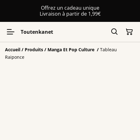
Offrez un cadeau unique
Livraison à partir de 1,99€
Toutenkanet
Accueil
/
Produits
/
Manga Et Pop Culture
/
Tableau
Raiponce