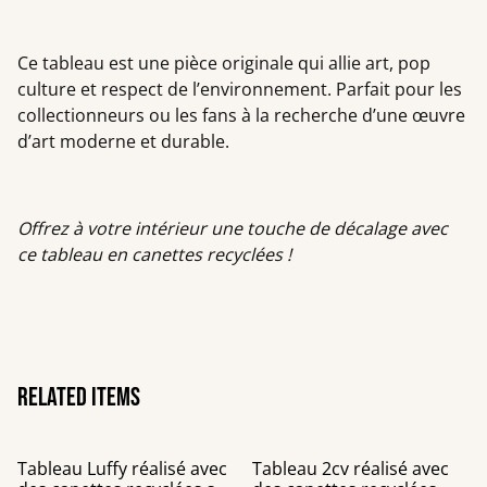
Ce tableau est une pièce originale qui allie art, pop
culture et respect de l’environnement. Parfait pour les
collectionneurs ou les fans à la recherche d’une œuvre
d’art moderne et durable.
Offrez à votre intérieur une touche de décalage avec
ce tableau en canettes recyclées !
Related items
Tableau Luffy réalisé avec
Tableau 2cv réalisé avec