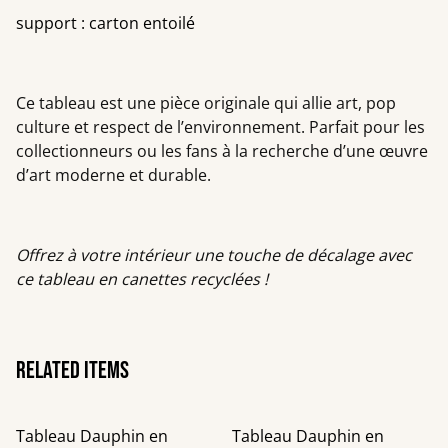
support : carton entoilé
Ce tableau est une pièce originale qui allie art, pop
culture et respect de l’environnement. Parfait pour les
collectionneurs ou les fans à la recherche d’une œuvre
d’art moderne et durable.
Offrez à votre intérieur une touche de décalage avec
ce tableau en canettes recyclées !
Related items
Tableau Dauphin en
Tableau Dauphin en