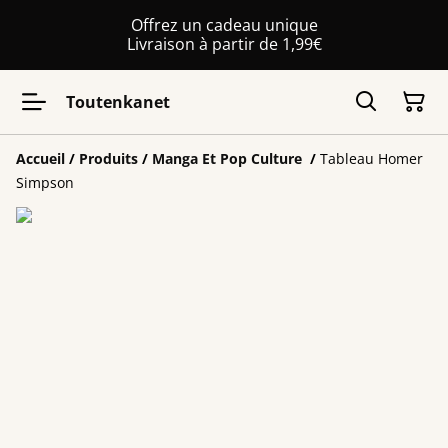
Offrez un cadeau unique
Livraison à partir de 1,99€
Toutenkanet
Accueil
/
Produits
/
Manga Et Pop Culture
/
Tableau Homer
Simpson