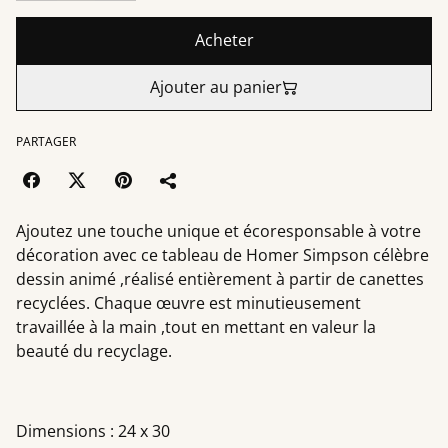
Acheter
Ajouter au panier
PARTAGER
Ajoutez une touche unique et écoresponsable à votre
décoration avec ce tableau de Homer Simpson célèbre
dessin animé ,réalisé entièrement à partir de canettes
recyclées. Chaque œuvre est minutieusement
travaillée à la main ,tout en mettant en valeur la
beauté du recyclage.
Dimensions : 24 x 30