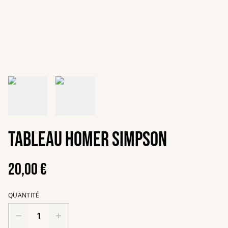
Tableau Homer Simpson
20,00 €
QUANTITÉ