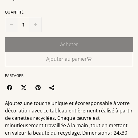
QUANTITÉ
Acheter
Ajouter au panier
PARTAGER
Ajoutez une touche unique et écoresponsable à votre
décoration avec ce tableau entièrement réalisé à partir
de canettes recyclées. Chaque œuvre est
minutieusement travaillée à la main ,tout en mettant
en valeur la beauté du recyclage. Dimensions : 24x30