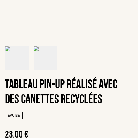
Tableau Pin-up réalisé avec
des canettes recyclées
ÉPUISÉ
23,00 €