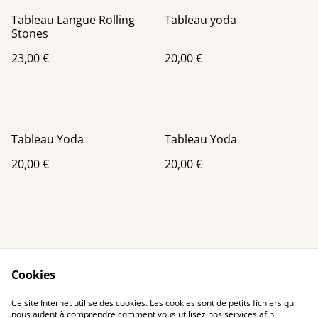
Tableau Langue Rolling
Tableau yoda
Stones
23,00 €
20,00 €
Tableau Yoda
Tableau Yoda
20,00 €
20,00 €
Cookies
Contact Us
Legal Terms
Ce site Internet utilise des cookies. Les cookies sont de petits fichiers qui
Privacy Policy
Cookie Policy
nous aident à comprendre comment vous utilisez nos services afin