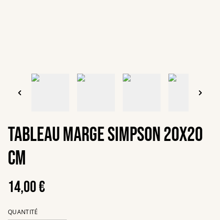
Tableau Marge Simpson 20x20
cm
14,00 €
QUANTITÉ