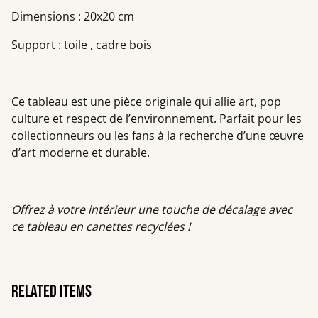
Dimensions : 20x20 cm
Support : toile , cadre bois
Ce tableau est une pièce originale qui allie art, pop
culture et respect de l’environnement. Parfait pour les
collectionneurs ou les fans à la recherche d’une œuvre
d’art moderne et durable.
Offrez à votre intérieur une touche de décalage avec
ce tableau en canettes recyclées !
Related items