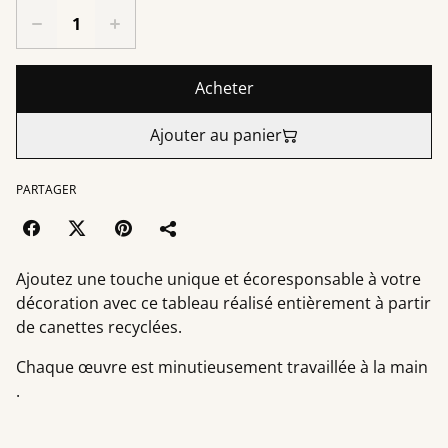
Acheter
Ajouter au panier
PARTAGER
Ajoutez une touche unique et écoresponsable à votre
décoration avec ce tableau réalisé entièrement à partir
de canettes recyclées.
Chaque œuvre est minutieusement travaillée à la main
.