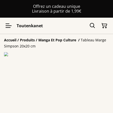
Offrez un cadeau unique
Livraison à partir de 1,99€
Toutenkanet
Accueil
/
Produits
/
Manga Et Pop Culture
/
Tableau Marge
Simpson 20x20 cm