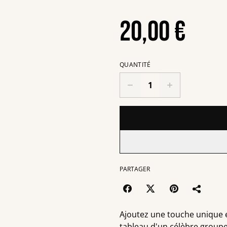
20,00 €
QUANTITÉ
PARTAGER
Ajoutez une touche unique 
tableau d'un célèbre groupe