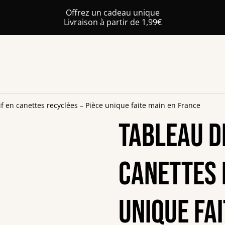
Offrez un cadeau unique
Livraison à partir de 1,99€
f en canettes recyclées – Pièce unique faite main en France
Tableau d
canettes 
unique fa