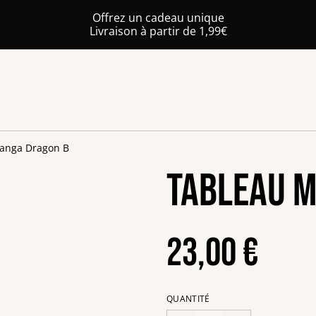
Offrez un cadeau unique
Livraison à partir de 1,99€
anga Dragon B
Tableau 
23,00 €
QUANTITÉ