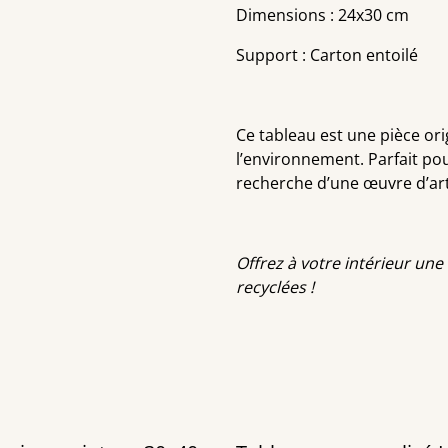
Dimensions : 24x30 cm
Support : Carton entoilé
Ce tableau est une pièce orig
l’environnement. Parfait pou
recherche d’une œuvre d’ar
Offrez à votre intérieur un
recyclées !