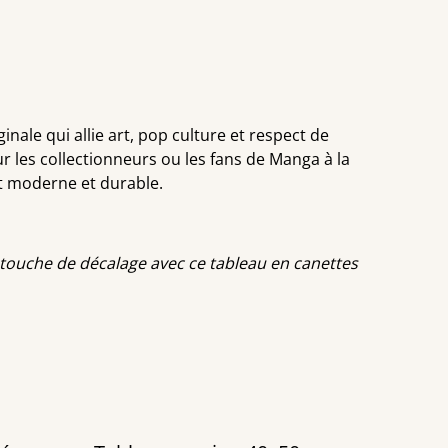
inale qui allie art, pop culture et respect de
r les collectionneurs ou les fans de Manga à la
t moderne et durable.
e touche de décalage avec ce tableau en canettes