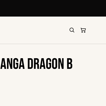
Manga Dragon B