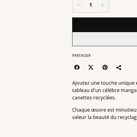
PARTAGER
Ajoutez une touche unique 
tableau d'un célèbre manga 
canettes recyclées.
Chaque œuvre est minutieuse
valeur la beauté du recyclag