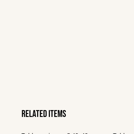
Related items