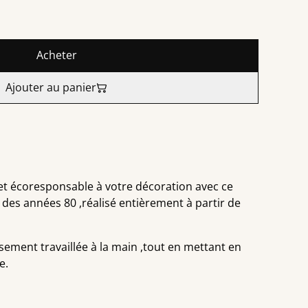
Acheter
Ajouter au panier
et écoresponsable à votre décoration avec ce
des années 80 ,réalisé entièrement à partir de
ment travaillée à la main ,tout en mettant en
e.