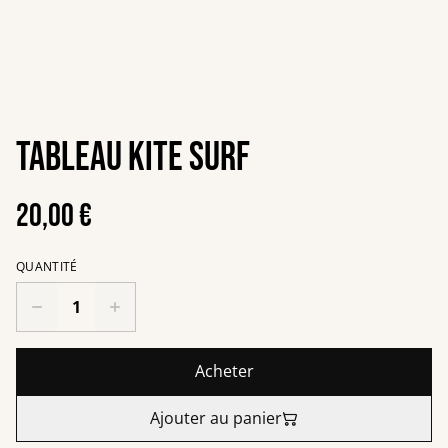
Tableau kite surf
20,00 €
QUANTITÉ
Acheter
Ajouter au panier