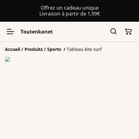
Offrez un cadeau unique
Livraison à partir de 1,99€
Toutenkanet
Accueil
/
Produits
/
Sports
/
Tableau kite surf