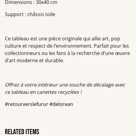
Dimensions : 30x40 cm
Support : châssis toile
Ce tableau est une pièce originale qui allie art, pop
culture et respect de l’environnement. Parfait pour les
collectionneurs ou les fans à la recherche d’une œuvre
d’art moderne et durable.
Offrez à votre intérieur une touche de décalage avec
ce tableau en canettes recyclées !
#retourverslefurur #delorean
Related items