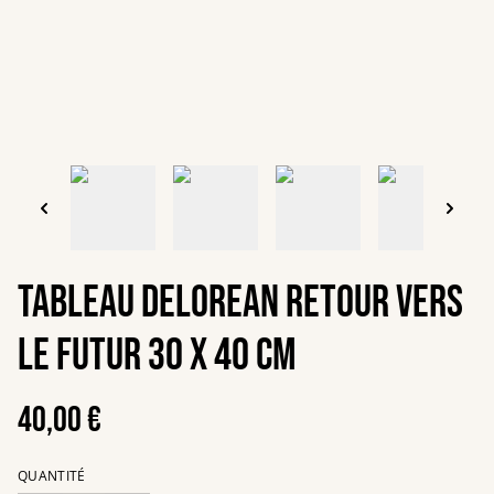
Tableau Delorean retour vers
le futur 30 x 40 cm
40,00 €
QUANTITÉ