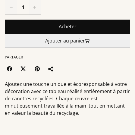
Acheter
Ajouter au panier
PARTAGER
Ajoutez une touche unique et écoresponsable à votre
décoration avec ce tableau réalisé entièrement à partir
de canettes recyclées. Chaque œuvre est
minutieusement travaillée à la main ,tout en mettant
en valeur la beauté du recyclage.