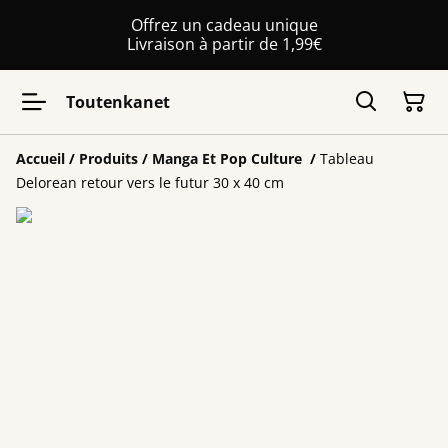
Offrez un cadeau unique
Livraison à partir de 1,99€
Toutenkanet
Accueil
/
Produits
/
Manga Et Pop Culture
/
Tableau
Delorean retour vers le futur 30 x 40 cm