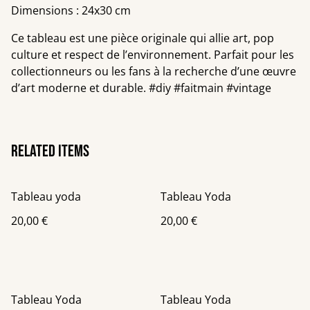
Dimensions : 24x30 cm
Ce tableau est une pièce originale qui allie art, pop
culture et respect de l’environnement. Parfait pour les
collectionneurs ou les fans à la recherche d’une œuvre
d’art moderne et durable. #diy #faitmain #vintage
Related items
Tableau yoda
Tableau Yoda
20,00 €
20,00 €
Tableau Yoda
Tableau Yoda