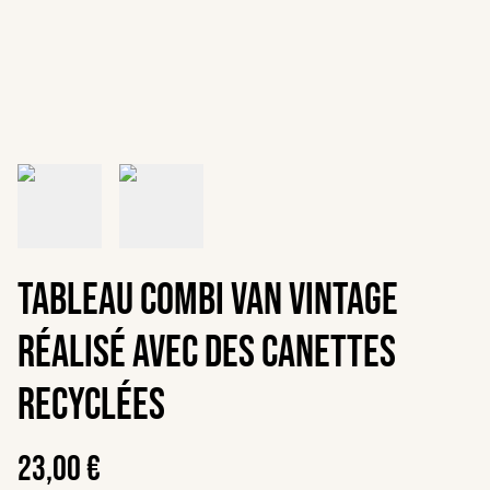
Tableau Combi van vintage
réalisé avec des canettes
recyclées
23,00 €