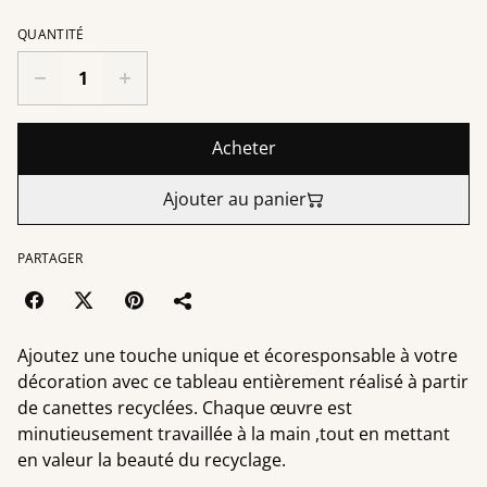
QUANTITÉ
Acheter
Ajouter au panier
PARTAGER
Ajoutez une touche unique et écoresponsable à votre
décoration avec ce tableau entièrement réalisé à partir
de canettes recyclées. Chaque œuvre est
minutieusement travaillée à la main ,tout en mettant
en valeur la beauté du recyclage.