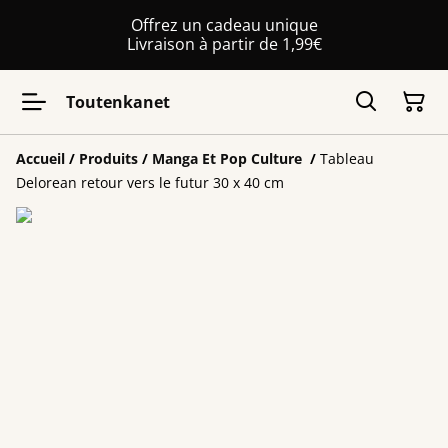
Offrez un cadeau unique
Livraison à partir de 1,99€
Toutenkanet
Accueil
/
Produits
/
Manga Et Pop Culture
/
Tableau
Delorean retour vers le futur 30 x 40 cm