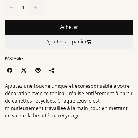
Acheter
Ajouter au panier
PARTAGER
Ajoutez une touche unique et écoresponsable à votre
décoration avec ce tableau réalisé entièrement à partir
de canettes recyclées. Chaque œuvre est
minutieusement travaillée à la main ,tout en mettant
en valeur la beauté du recyclage.