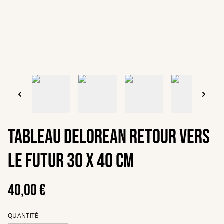
Tableau Delorean retour vers
le futur 30 x 40 cm
40,00 €
QUANTITÉ