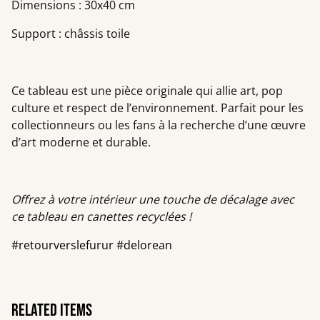
Dimensions : 30x40 cm
Support : châssis toile
Ce tableau est une pièce originale qui allie art, pop
culture et respect de l’environnement. Parfait pour les
collectionneurs ou les fans à la recherche d’une œuvre
d’art moderne et durable.
Offrez à votre intérieur une touche de décalage avec
ce tableau en canettes recyclées !
#retourverslefurur #delorean
Related items