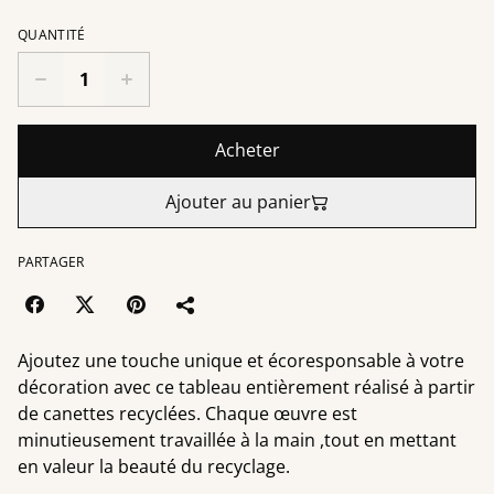
QUANTITÉ
Acheter
Ajouter au panier
PARTAGER
Ajoutez une touche unique et écoresponsable à votre
décoration avec ce tableau entièrement réalisé à partir
de canettes recyclées. Chaque œuvre est
minutieusement travaillée à la main ,tout en mettant
en valeur la beauté du recyclage.