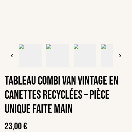
Tableau combi van vintage en
canettes recyclées – Pièce
unique faite main
23,00 €