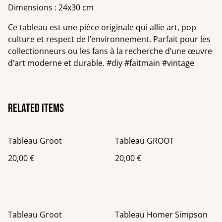
Dimensions : 24x30 cm
Ce tableau est une pièce originale qui allie art, pop
culture et respect de l’environnement. Parfait pour les
collectionneurs ou les fans à la recherche d’une œuvre
d’art moderne et durable. #diy #faitmain #vintage
Related items
Tableau Groot
Tableau GROOT
20,00 €
20,00 €
Tableau Groot
Tableau Homer Simpson