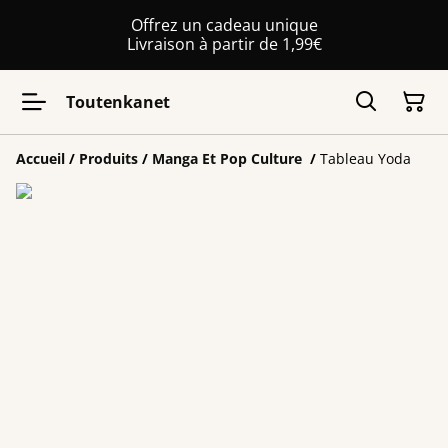
Offrez un cadeau unique
Livraison à partir de 1,99€
Toutenkanet
Accueil
/
Produits
/
Manga Et Pop Culture
/
Tableau Yoda