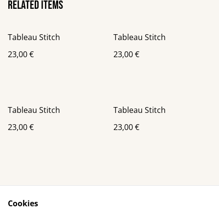
Related items
Tableau Stitch
Tableau Stitch
23,00 €
23,00 €
Tableau Stitch
Tableau Stitch
23,00 €
23,00 €
Cookies
Contact Us
Legal Terms