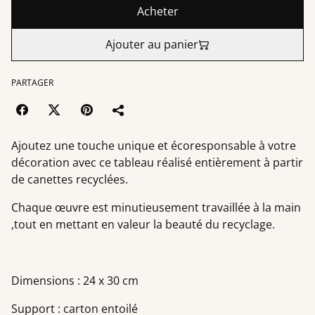
Acheter
Ajouter au panier
PARTAGER
Ajoutez une touche unique et écoresponsable à votre
décoration avec ce tableau réalisé entièrement à partir
de canettes recyclées.
Chaque œuvre est minutieusement travaillée à la main
,tout en mettant en valeur la beauté du recyclage.
Dimensions : 24 x 30 cm
Support : carton entoilé