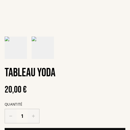
Tableau Yoda
20,00 €
QUANTITÉ