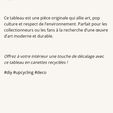
Ce tableau est une pièce originale qui allie art, pop
culture et respect de l’environnement. Parfait pour les
collectionneurs ou les fans à la recherche d’une œuvre
d’art moderne et durable.
Offrez à votre intérieur une touche de décalage avec
ce tableau en canettes recyclées !
#diy #upcycling #deco