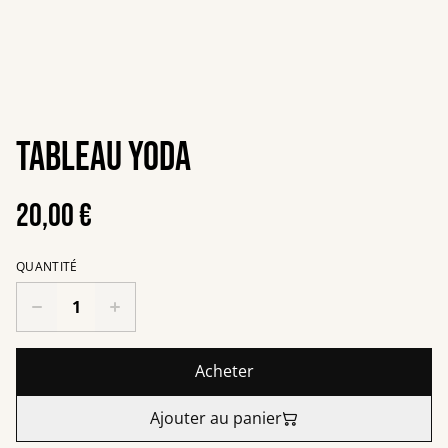
Tableau yoda
20,00 €
QUANTITÉ
Acheter
Ajouter au panier