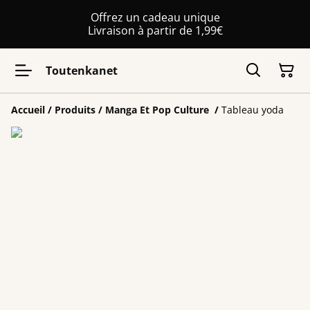
Offrez un cadeau unique
Livraison à partir de 1,99€
Toutenkanet
Accueil
/
Produits
/
Manga Et Pop Culture
/
Tableau yoda