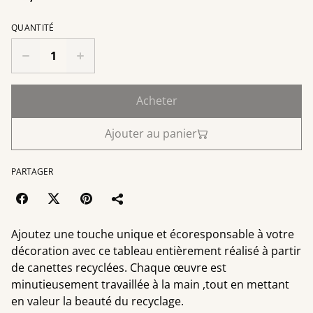
QUANTITÉ
Acheter
Ajouter au panier
PARTAGER
Ajoutez une touche unique et écoresponsable à votre
décoration avec ce tableau entièrement réalisé à partir
de canettes recyclées. Chaque œuvre est
minutieusement travaillée à la main ,tout en mettant
en valeur la beauté du recyclage.