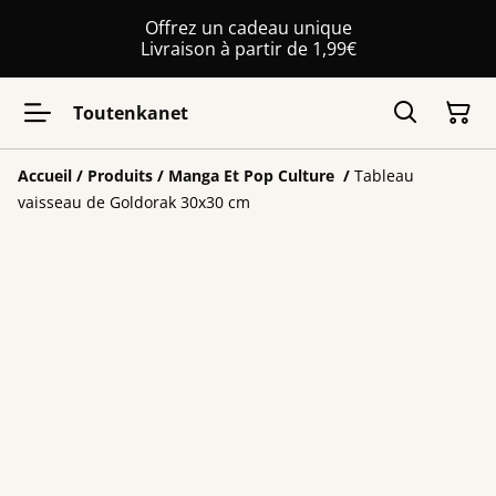
Offrez un cadeau unique
Livraison à partir de 1,99€
Toutenkanet
Accueil
/
Produits
/
Manga Et Pop Culture
/
Tableau
vaisseau de Goldorak 30x30 cm