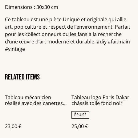
Dimensions : 30x30 cm
Ce tableau est une pièce Unique et originale qui allie
art, pop culture et respect de l’environnement. Parfait
pour les collectionneurs ou les fans à la recherche
d’une œuvre d’art moderne et durable. #diy #faitmain
#vintage
Related items
Tableau mécanicien
Tableau logo Paris Dakar
réalisé avec des canettes
châssis toile fond noir
recyclées
ÉPUISÉ
23,00 €
25,00 €