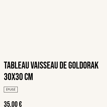
Tableau vaisseau de Goldorak
30x30 cm
ÉPUISÉ
35,00 €