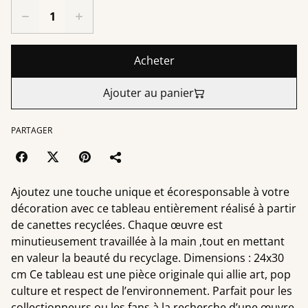
Acheter
Ajouter au panier
PARTAGER
Ajoutez une touche unique et écoresponsable à votre
décoration avec ce tableau entièrement réalisé à partir
de canettes recyclées. Chaque œuvre est
minutieusement travaillée à la main ,tout en mettant
en valeur la beauté du recyclage. Dimensions : 24x30
cm Ce tableau est une pièce originale qui allie art, pop
culture et respect de l’environnement. Parfait pour les
collectionneurs ou les fans à la recherche d’une œuvre