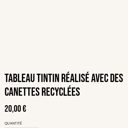
Tableau Tintin réalisé avec des
canettes recyclées
20,00 €
QUANTITÉ