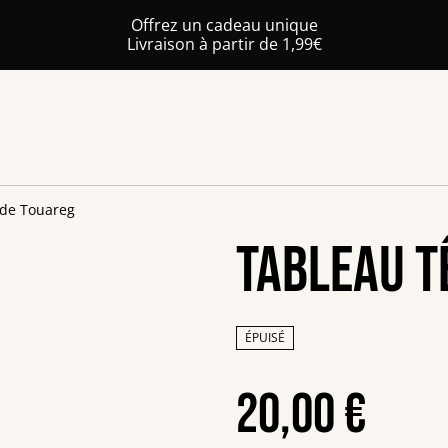
Offrez un cadeau unique
Livraison à partir de 1,99€
 de Touareg
Tableau t
ÉPUISÉ
20,00 €