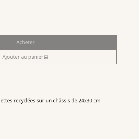
Acheter
Ajouter au panier
nettes recyclées sur un châssis de 24x30 cm