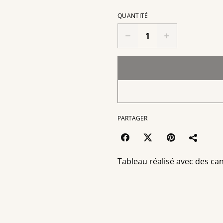
QUANTITÉ
PARTAGER
Tableau réalisé avec des ca