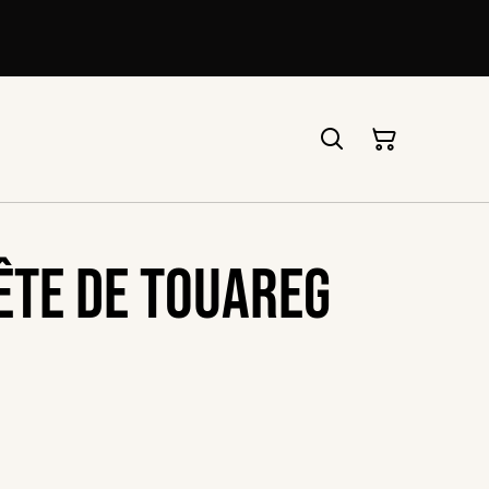
ête de Touareg