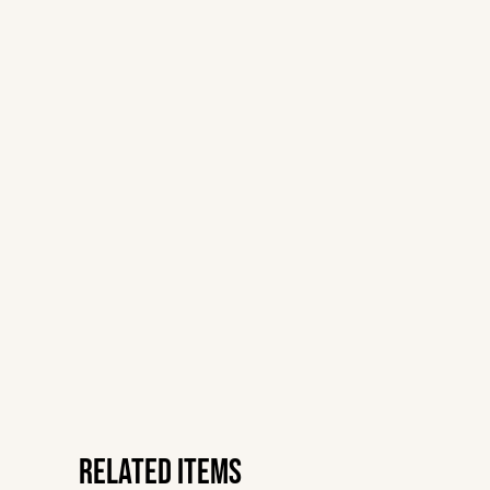
Related items