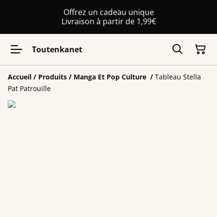
Offrez un cadeau unique
Livraison à partir de 1,99€
Toutenkanet
Accueil
/
Produits
/
Manga Et Pop Culture
/
Tableau Stella
Pat Patrouille