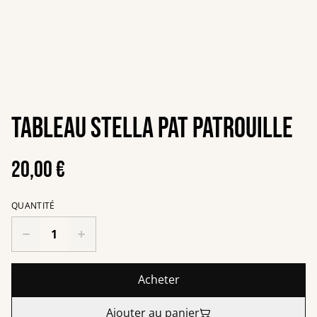
Tableau Stella Pat Patrouille
20,00 €
QUANTITÉ
Acheter
Ajouter au panier