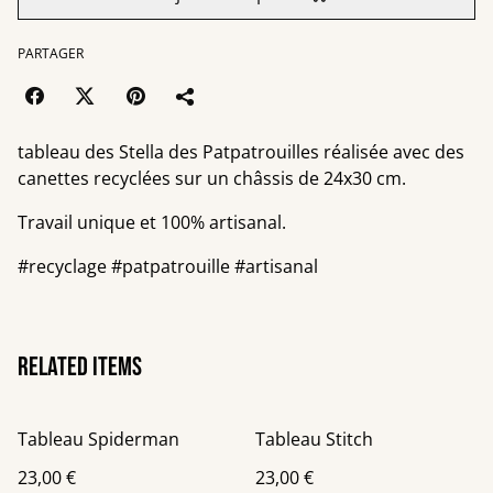
PARTAGER
tableau des Stella des Patpatrouilles réalisée avec des
canettes recyclées sur un châssis de 24x30 cm.
Travail unique et 100% artisanal.
#recyclage #patpatrouille #artisanal
Related items
Tableau Spiderman
Tableau Stitch
23,00 €
23,00 €