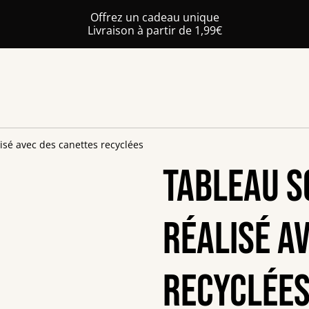
Offrez un cadeau unique
Livraison à partir de 1,99€
isé avec des canettes recyclées
Tableau 
réalisé a
recyclée