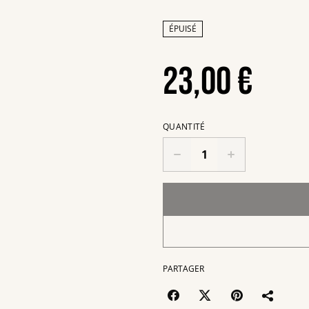
ÉPUISÉ
23,00 €
QUANTITÉ
PARTAGER