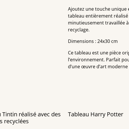
Ajoutez une touche unique 
tableau entièrement réalisé
minutieusement travaillée à
recyclage.
Dimensions : 24x30 cm
Ce tableau est une pièce orig
l’environnement. Parfait pou
d’une œuvre d’art moderne e
 Tintin réalisé avec des
Tableau Harry Potter
s recyclées