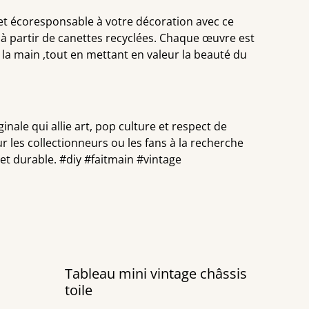
et écoresponsable à votre décoration avec ce
 à partir de canettes recyclées. Chaque œuvre est
 la main ,tout en mettant en valeur la beauté du
inale qui allie art, pop culture et respect de
r les collectionneurs ou les fans à la recherche
t durable. #diy #faitmain #vintage
Tableau mini vintage châssis
toile