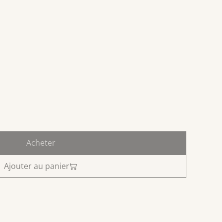
Acheter
Ajouter au panier