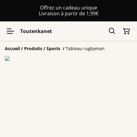
Offrez un cadeau unique
Livraison à partir de 1,99€
Toutenkanet
Accueil
/
Produits
/
Sports
/
Tableau rugbyman