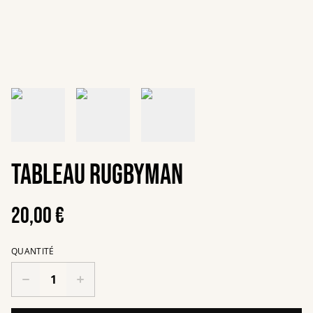
Tableau rugbyman
20,00 €
QUANTITÉ