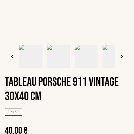
Tableau Porsche 911 vintage
30x40 cm
ÉPUISÉ
40,00 €