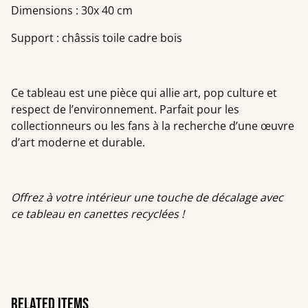
Dimensions : 30x 40 cm
Support : châssis toile cadre bois
Ce tableau est une pièce qui allie art, pop culture et
respect de l’environnement. Parfait pour les
collectionneurs ou les fans à la recherche d’une œuvre
d’art moderne et durable.
Offrez à votre intérieur une touche de décalage avec
ce tableau en canettes recyclées !
Related items