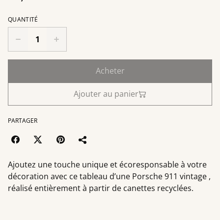
QUANTITÉ
Acheter
Ajouter au panier
PARTAGER
Ajoutez une touche unique et écoresponsable à votre
décoration avec ce tableau d’une Porsche 911 vintage ,
réalisé entièrement à partir de canettes recyclées.