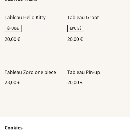
Tableau Hello Kitty
Tableau Groot
ÉPUISÉ
ÉPUISÉ
20,00 €
20,00 €
Tableau Zoro one piece
Tableau Pin-up
23,00 €
20,00 €
Cookies