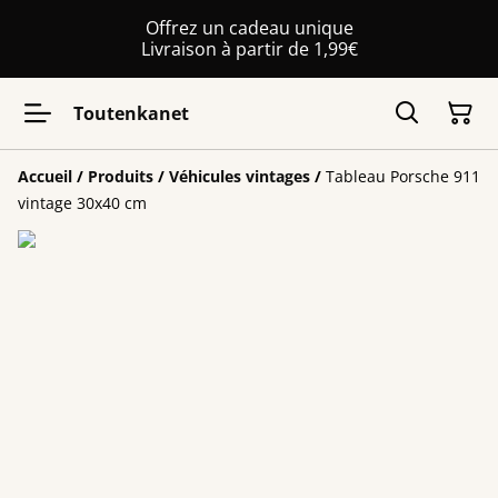
Offrez un cadeau unique
Livraison à partir de 1,99€
Toutenkanet
Accueil
/
Produits
/
Véhicules vintages
/
Tableau Porsche 911
vintage 30x40 cm