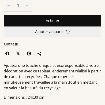
Acheter
Ajouter au panier
PARTAGER
Ajoutez une touche unique et écoresponsable à votre
décoration avec ce tableau entièrement réalisé à partir
de canettes recyclées. Chaque œuvre est
minutieusement travaillée à la main ,tout en mettant
en valeur la beauté du recyclage.
Dimensions : 24x30 cm