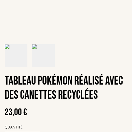
Tableau Pokémon réalisé avec
des canettes recyclées
23,00 €
QUANTITÉ