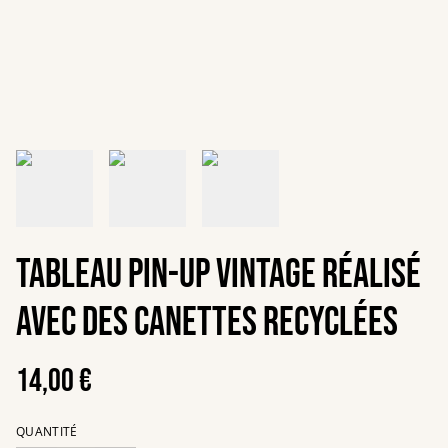
Tableau pin-up vintage réalisé
avec des canettes recyclées
14,00 €
QUANTITÉ