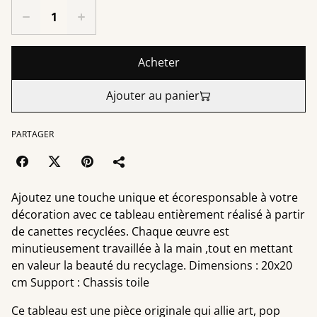
Acheter
Ajouter au panier
PARTAGER
Ajoutez une touche unique et écoresponsable à votre
décoration avec ce tableau entièrement réalisé à partir
de canettes recyclées. Chaque œuvre est
minutieusement travaillée à la main ,tout en mettant
en valeur la beauté du recyclage. Dimensions : 20x20
cm Support : Chassis toile
Ce tableau est une pièce originale qui allie art, pop