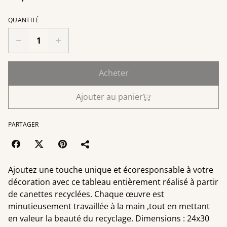
QUANTITÉ
Acheter
Ajouter au panier
PARTAGER
Ajoutez une touche unique et écoresponsable à votre
décoration avec ce tableau entièrement réalisé à partir
de canettes recyclées. Chaque œuvre est
minutieusement travaillée à la main ,tout en mettant
en valeur la beauté du recyclage. Dimensions : 24x30