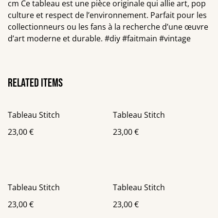
cm Ce tableau est une pièce originale qui allie art, pop
culture et respect de l’environnement. Parfait pour les
collectionneurs ou les fans à la recherche d’une œuvre
d’art moderne et durable. #diy #faitmain #vintage
Related items
Tableau Stitch
Tableau Stitch
23,00 €
23,00 €
Tableau Stitch
Tableau Stitch
23,00 €
23,00 €