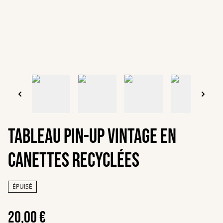
Tableau Pin-up vintage en
canettes recyclées
ÉPUISÉ
20,00 €