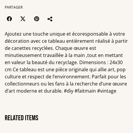
PARTAGER
Ajoutez une touche unique et écoresponsable à votre
décoration avec ce tableau entièrement réalisé à partir
de canettes recyclées. Chaque œuvre est
minutieusement travaillée à la main ,tout en mettant
en valeur la beauté du recyclage. Dimensions : 24x30
cm Ce tableau est une pièce originale qui allie art, pop
culture et respect de l’environnement. Parfait pour les
collectionneurs ou les fans à la recherche d’une œuvre
d’art moderne et durable. #diy #faitmain #vintage
Related items