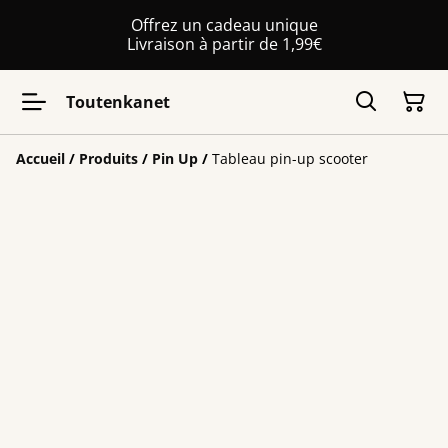
Offrez un cadeau unique
Livraison à partir de 1,99€
Toutenkanet
Accueil
/
Produits
/
Pin Up
/
Tableau pin-up scooter