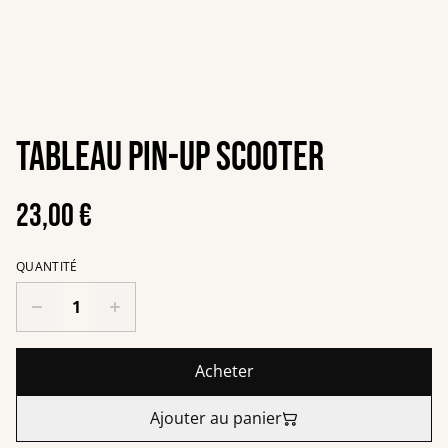
Tableau pin-up scooter
23,00 €
QUANTITÉ
Acheter
Ajouter au panier