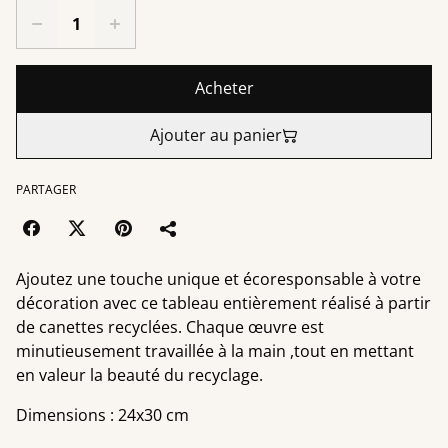
Acheter
Ajouter au panier
PARTAGER
Ajoutez une touche unique et écoresponsable à votre
décoration avec ce tableau entièrement réalisé à partir
de canettes recyclées. Chaque œuvre est
minutieusement travaillée à la main ,tout en mettant
en valeur la beauté du recyclage.
Dimensions : 24x30 cm