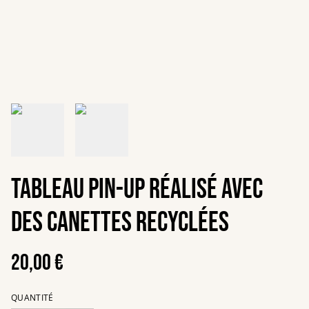
Tableau Pin-up réalisé avec
des canettes recyclées
20,00 €
QUANTITÉ