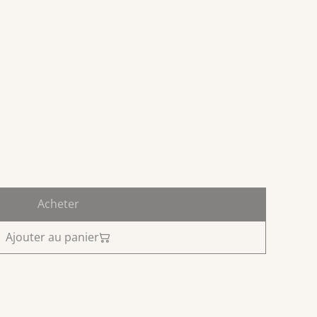
Acheter
Ajouter au panier