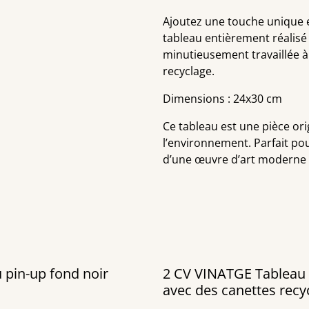
Ajoutez une touche unique 
tableau entièrement réalisé
minutieusement travaillée à
recyclage.
Dimensions : 24x30 cm
Ce tableau est une pièce orig
l’environnement. Parfait pou
d’une œuvre d’art moderne e
 pin-up fond noir
2 CV VINATGE Tableau réalisé
avec des canettes recy