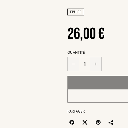
ÉPUISÉ
26,00 €
QUANTITÉ
PARTAGER