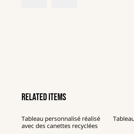
Related items
Tableau personnalisé réalisé
Tableau
avec des canettes recyclées