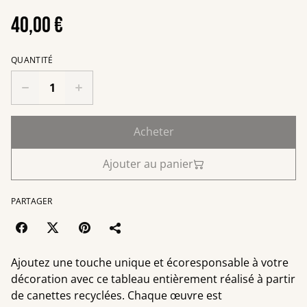
40,00 €
QUANTITÉ
Acheter
Ajouter au panier
PARTAGER
Ajoutez une touche unique et écoresponsable à votre
décoration avec ce tableau entièrement réalisé à partir
de canettes recyclées. Chaque œuvre est