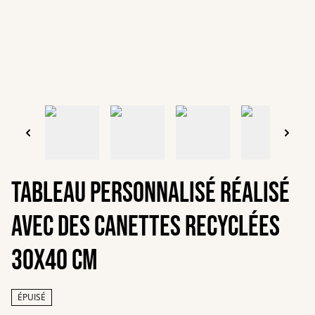
Tableau personnalisé réalisé
avec des canettes recyclées
30x40 cm
ÉPUISÉ