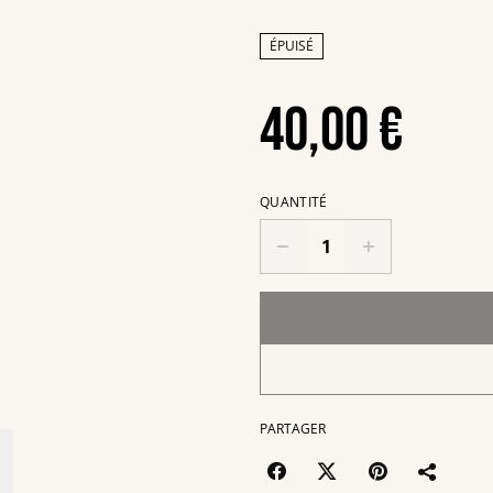
ÉPUISÉ
40,00 €
QUANTITÉ
PARTAGER