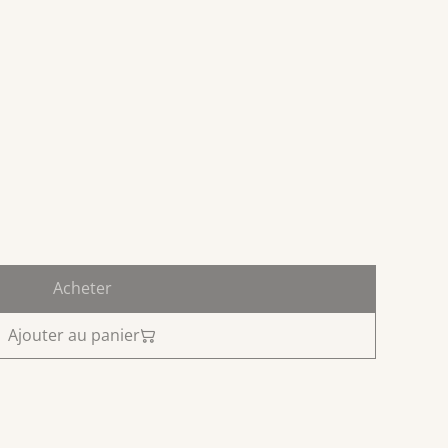
Acheter
Ajouter au panier