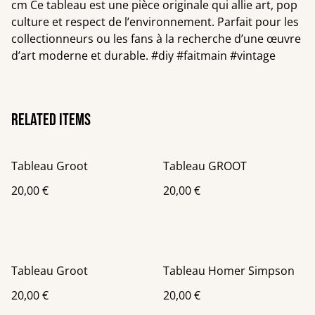
cm Ce tableau est une pièce originale qui allie art, pop
culture et respect de l’environnement. Parfait pour les
collectionneurs ou les fans à la recherche d’une œuvre
d’art moderne et durable. #diy #faitmain #vintage
Related items
Tableau Groot
Tableau GROOT
20,00 €
20,00 €
Tableau Groot
Tableau Homer Simpson
20,00 €
20,00 €