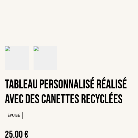
Tableau personnalisé réalisé
avec des canettes recyclées
ÉPUISÉ
25,00 €