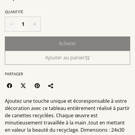
QUANTITÉ
Acheter
Ajouter au panier
PARTAGER
Ajoutez une touche unique et écoresponsable à votre
décoration avec ce tableau entièrement réalisé à partir
de canettes recyclées. Chaque œuvre est
minutieusement travaillée à la main ,tout en mettant
en valeur la beauté du recyclage. Dimensions : 24x30