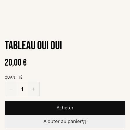
Tableau oui oui
20,00 €
QUANTITÉ
Acheter
Ajouter au panier