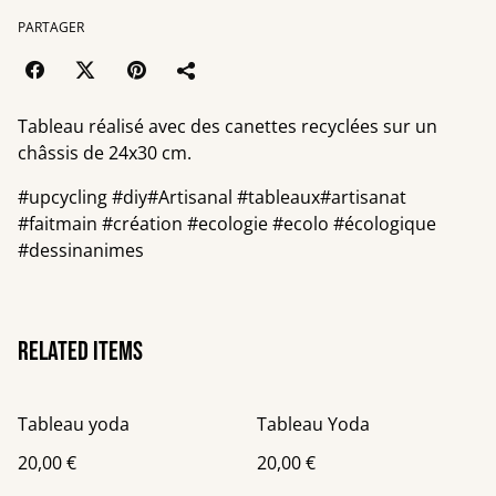
PARTAGER
Tableau réalisé avec des canettes recyclées sur un
châssis de 24x30 cm.
#upcycling #diy#Artisanal #tableaux#artisanat
#faitmain #création #ecologie #ecolo #écologique
#dessinanimes
Related items
Tableau yoda
Tableau Yoda
20,00 €
20,00 €