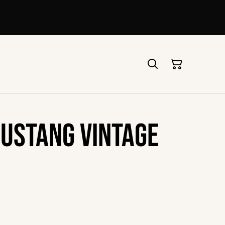
ustang vintage