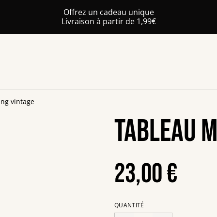
Offrez un cadeau unique
Livraison à partir de 1,99€
ng vintage
Tableau m
23,00 €
QUANTITÉ