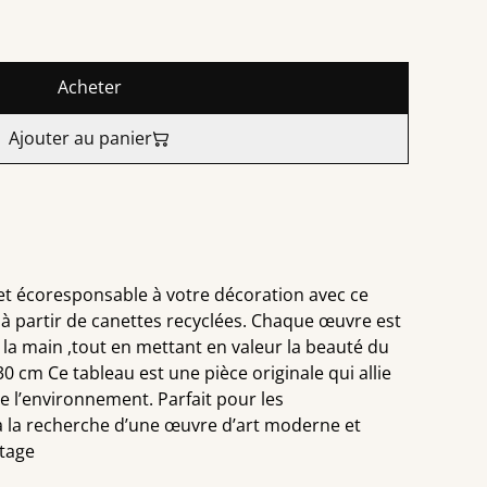
Acheter
Ajouter au panier
et écoresponsable à votre décoration avec ce
 à partir de canettes recyclées. Chaque œuvre est
 la main ,tout en mettant en valeur la beauté du
0 cm Ce tableau est une pièce originale qui allie
de l’environnement. Parfait pour les
 à la recherche d’une œuvre d’art moderne et
ntage