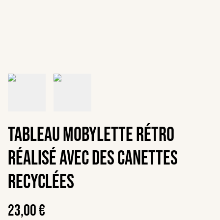
Tableau mobylette rétro
réalisé avec des canettes
recyclées
23,00 €