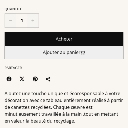
QUANTITÉ
Acheter
Ajouter au panier
PARTAGER
Ajoutez une touche unique et écoresponsable à votre
décoration avec ce tableau entièrement réalisé à partir
de canettes recyclées. Chaque œuvre est
minutieusement travaillée à la main ,tout en mettant
en valeur la beauté du recyclage.