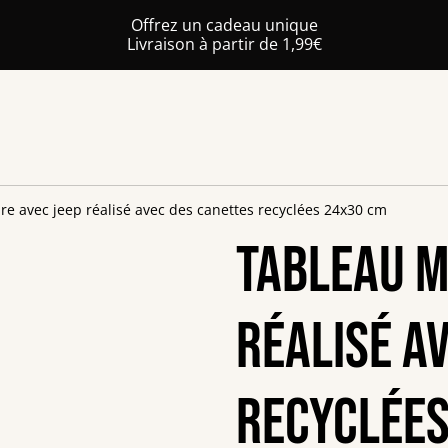
Offrez un cadeau unique
Livraison à partir de 1,99€
ire avec jeep réalisé avec des canettes recyclées 24x30 cm
Tableau mi
réalisé a
recyclées