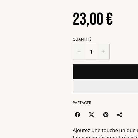
23,00 €
QUANTITÉ
PARTAGER
Ajoutez une touche unique 
tableau entièrement réalisé