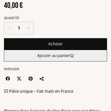
40,00 €
QUANTITÉ
Acheter
Ajouter au panier
PARTAGER
💥 Pièce unique – Fait main en France