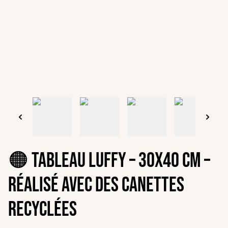
🟠 Tableau Luffy – 30x40 cm –
Réalisé avec des canettes
recyclées