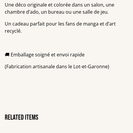
Une déco originale et colorée dans un salon, une
chambre d’ado, un bureau ou une salle de jeu.
Un cadeau parfait pour les fans de manga et d’art
recyclé.
🚚 Emballage soigné et envoi rapide
(Fabrication artisanale dans le Lot-et-Garonne)
Related items