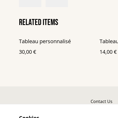
Related items
Tableau personnalisé
Tableau
30,00 €
14,00 €
Contact Us
Cookies