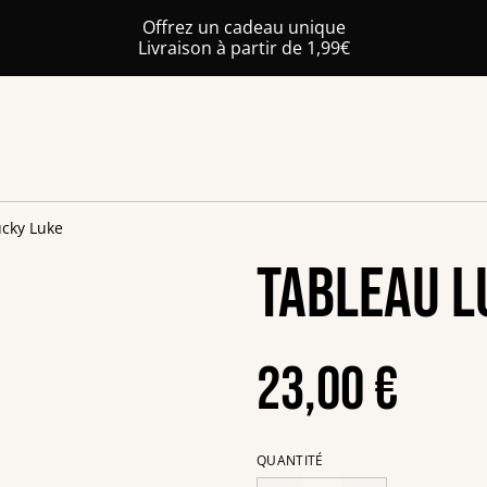
Offrez un cadeau unique
Livraison à partir de 1,99€
ucky Luke
Tableau L
23,00 €
QUANTITÉ