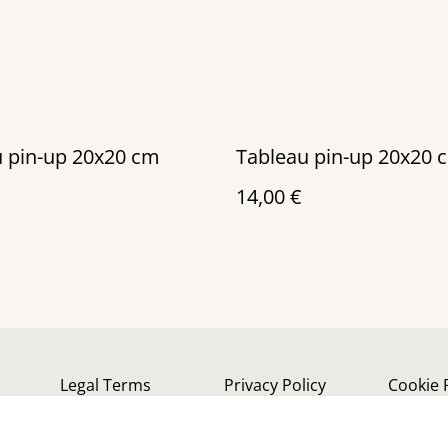
 pin-up 20x20 cm
Tableau pin-up 20x20 
14,00 €
Legal Terms
Privacy Policy
Cookie 