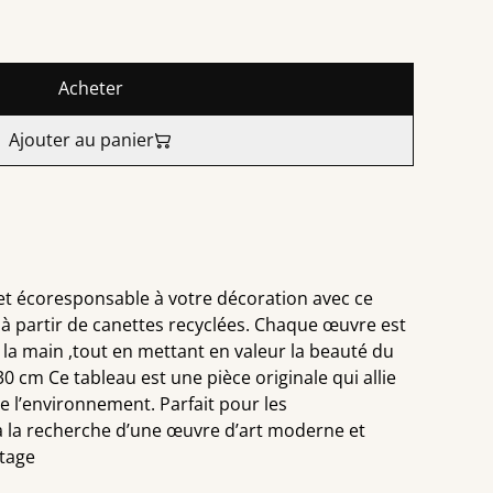
Acheter
Ajouter au panier
et écoresponsable à votre décoration avec ce
 à partir de canettes recyclées. Chaque œuvre est
 la main ,tout en mettant en valeur la beauté du
0 cm Ce tableau est une pièce originale qui allie
de l’environnement. Parfait pour les
 à la recherche d’une œuvre d’art moderne et
ntage