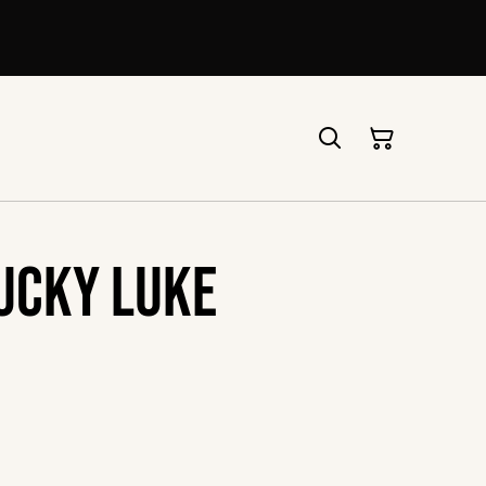
ucky Luke