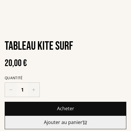
Tableau kite surf
20,00 €
QUANTITÉ
Acheter
Ajouter au panier