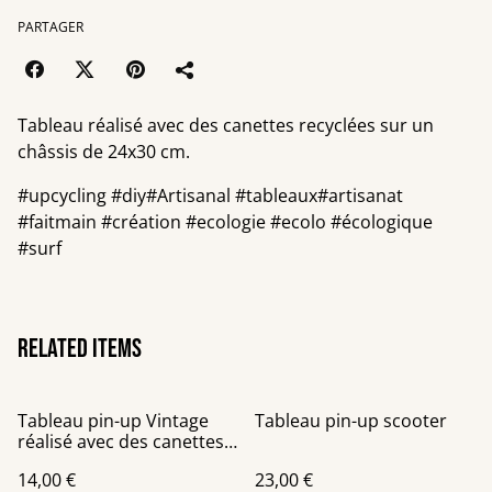
PARTAGER
Tableau réalisé avec des canettes recyclées sur un
châssis de 24x30 cm.
#upcycling #diy#Artisanal #tableaux#artisanat
#faitmain #création #ecologie #ecolo #écologique
#surf
Related items
Tableau pin-up Vintage
Tableau pin-up scooter
réalisé avec des canettes
recyclées
14,00 €
23,00 €