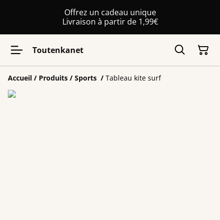
Offrez un cadeau unique
Livraison à partir de 1,99€
Toutenkanet
Accueil
/
Produits
/
Sports
/
Tableau kite surf