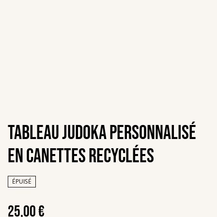
Tableau judoka personnalisé
en canettes recyclées
ÉPUISÉ
25,00 €