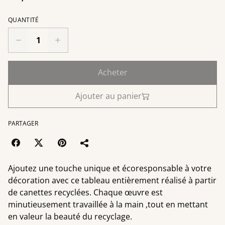
QUANTITÉ
Acheter
Ajouter au panier
PARTAGER
Ajoutez une touche unique et écoresponsable à votre
décoration avec ce tableau entièrement réalisé à partir
de canettes recyclées. Chaque œuvre est
minutieusement travaillée à la main ,tout en mettant
en valeur la beauté du recyclage.