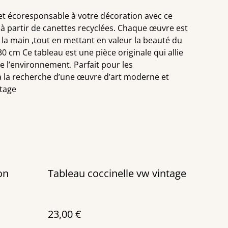
et écoresponsable à votre décoration avec ce
 à partir de canettes recyclées. Chaque œuvre est
 la main ,tout en mettant en valeur la beauté du
0 cm Ce tableau est une pièce originale qui allie
de l’environnement. Parfait pour les
 à la recherche d’une œuvre d’art moderne et
ntage
on
Tableau coccinelle vw vintage
23,00 €