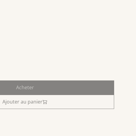
Acheter
Ajouter au panier