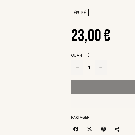
ÉPUISÉ
23,00 €
QUANTITÉ
PARTAGER