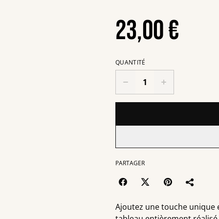
23,00 €
QUANTITÉ
PARTAGER
Ajoutez une touche unique 
tableau entièrement réalisé