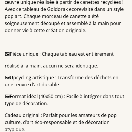
œuvre unique réalisée à partir de canettes recyclées !
Avec ce tableau de Goldorak ecorevisité dans un style
pop art. Chaque morceau de canette a été
soigneusement découpé et assemblé à la main pour
donner vie à cette création originale.
🖼️Pièce unique : Chaque tableau est entièrement
réalisé à la main, aucun ne sera identique.
🖼️Upcycling artistique : Transforme des déchets en
une œuvre d’art durable.
🖼️Format idéal (40x50 cm) : Facile à intégrer dans tout
type de décoration.
Cadeau original : Parfait pour les amateurs de pop
culture, d’art éco-responsable et de décoration
atypique.