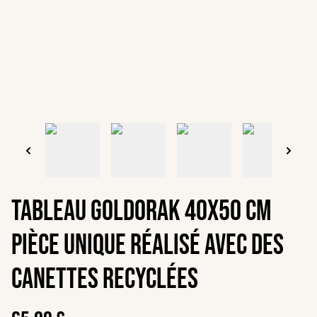
Tableau Goldorak 40x50 cm
PIÈCE UNIQUE réalisé avec des
canettes recyclées