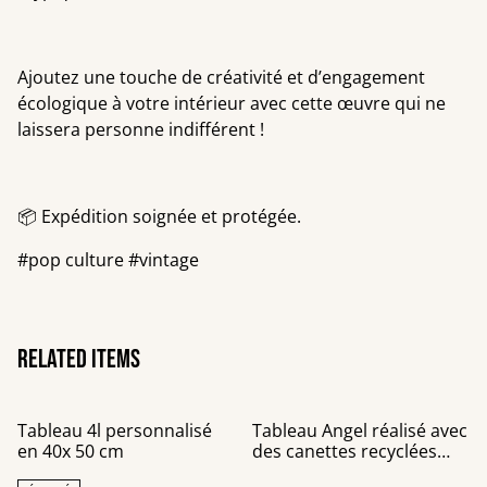
Ajoutez une touche de créativité et d’engagement
écologique à votre intérieur avec cette œuvre qui ne
laissera personne indifférent !
📦 Expédition soignée et protégée.
#pop culture #vintage
Related items
Tableau 4l personnalisé
Tableau Angel réalisé avec
en 40x 50 cm
des canettes recyclées
20x20 cm