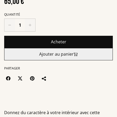
65,00 €
QUANTITÉ
Acheter
Ajouter au panier
PARTAGER
Donnez du caractère à votre intérieur avec cette