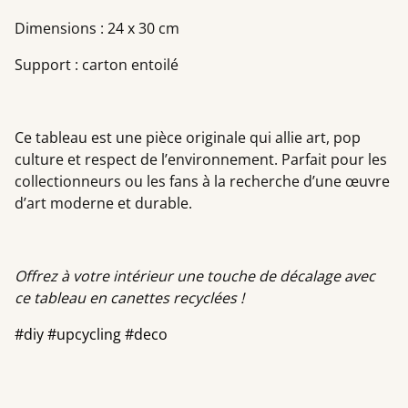
Dimensions : 24 x 30 cm
Support : carton entoilé
Ce tableau est une pièce originale qui allie art, pop
culture et respect de l’environnement. Parfait pour les
collectionneurs ou les fans à la recherche d’une œuvre
d’art moderne et durable.
Offrez à votre intérieur une touche de décalage avec
ce tableau en canettes recyclées !
#diy #upcycling #deco