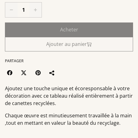
Acheter
Ajouter au panier
PARTAGER
Ajoutez une touche unique et écoresponsable à votre
décoration avec ce tableau réalisé entièrement à partir
de canettes recyclées.
Chaque œuvre est minutieusement travaillée à la main
,tout en mettant en valeur la beauté du recyclage.