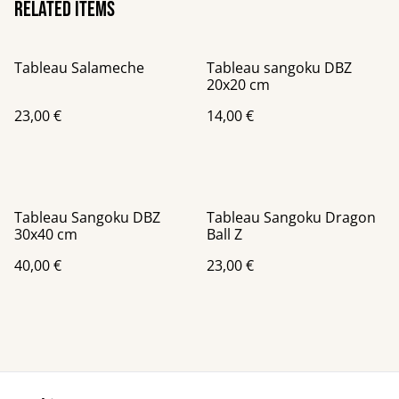
Related items
Tableau Salameche
Tableau sangoku DBZ
20x20 cm
23,00 €
14,00 €
Tableau Sangoku DBZ
Tableau Sangoku Dragon
30x40 cm
Ball Z
40,00 €
23,00 €