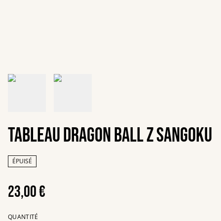
Tableau Dragon Ball Z sangoku
ÉPUISÉ
23,00 €
QUANTITÉ