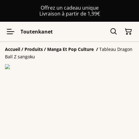
Offrez un cadeau unique
Livraison à partir de 1,99€
Toutenkanet
Accueil
/
Produits
/
Manga Et Pop Culture
/
Tableau Dragon
Ball Z sangoku