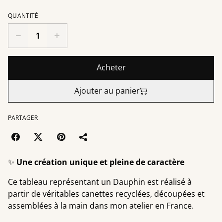
QUANTITÉ
Acheter
Ajouter au panier
PARTAGER
✨
Une création unique et pleine de caractère
Ce tableau représentant un Dauphin est réalisé à
partir de véritables canettes recyclées, découpées et
assemblées à la main dans mon atelier en France.