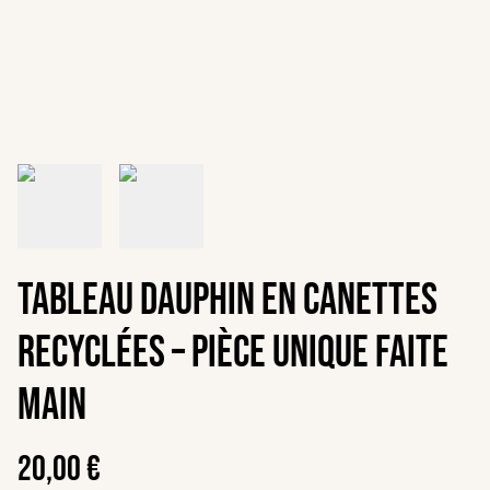
Tableau Dauphin en canettes
recyclées – Pièce unique faite
main
20,00 €