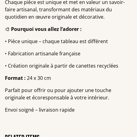
Chaque pièce est unique et met en valeur un savoir-
faire artisanal, transformant des matériaux du
quotidien en œuvre originale et décorative.
🎨
Pourquoi vous allez l’adorer :
• Pièce unique – chaque tableau est différent
• Fabrication artisanale française
• Création originale à partir de canettes recyclées
Format :
24 x 30 cm
Parfait pour offrir ou pour ajouter une touche
originale et écoresponsable à votre intérieur.
Envoi soigné – livraison rapide