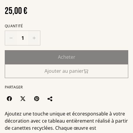
25,00 €
QUANTITÉ
Acheter
Ajouter au panier
PARTAGER
Ajoutez une touche unique et écoresponsable à votre
décoration avec ce tableau entièrement réalisé à partir
de canettes recyclées. Chaque œuvre est