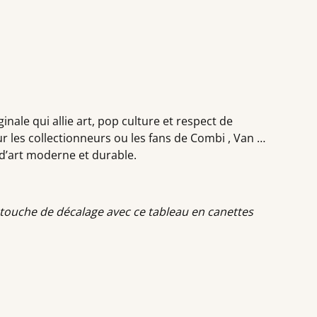
inale qui allie art, pop culture et respect de
r les collectionneurs ou les fans de Combi , Van …
d’art moderne et durable.
e touche de décalage avec ce tableau en canettes