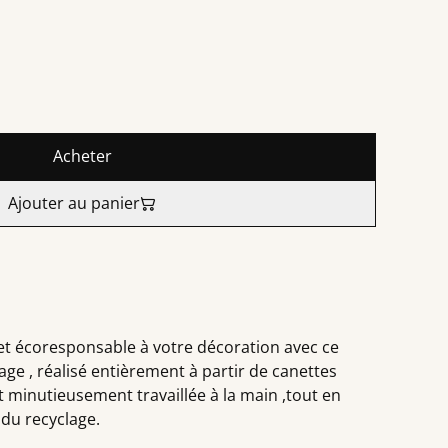
Acheter
Ajouter au panier
et écoresponsable à votre décoration avec ce
ge , réalisé entièrement à partir de canettes
 minutieusement travaillée à la main ,tout en
 du recyclage.