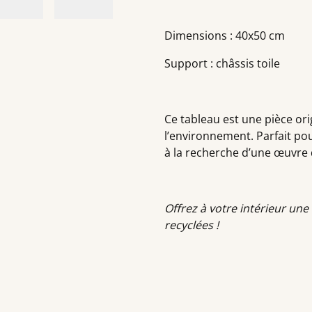
Dimensions : 40x50 cm
Support : châssis toile
Ce tableau est une pièce orig
l’environnement. Parfait pou
à la recherche d’une œuvre 
Offrez à votre intérieur un
recyclées !