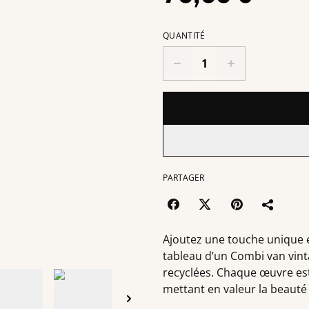
QUANTITÉ
PARTAGER
Ajoutez une touche unique 
tableau d’un Combi van vinta
recyclées. Chaque œuvre est
mettant en valeur la beauté