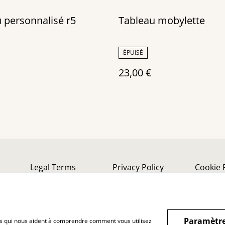
 personnalisé r5
Tableau mobylette
ÉPUISÉ
23,00 €
Legal Terms
Privacy Policy
Cookie 
Paramètre
hiers qui nous aident à comprendre comment vous utilisez