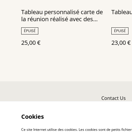
Tableau personnalisé carte de
Tableau
la réunion réalisé avec des
canettes recyclées
ÉPUISÉ
ÉPUISÉ
25,00 €
23,00 €
Contact Us
Cookies
Ce site Internet utilise des cookies. Les cookies sont de petits fic