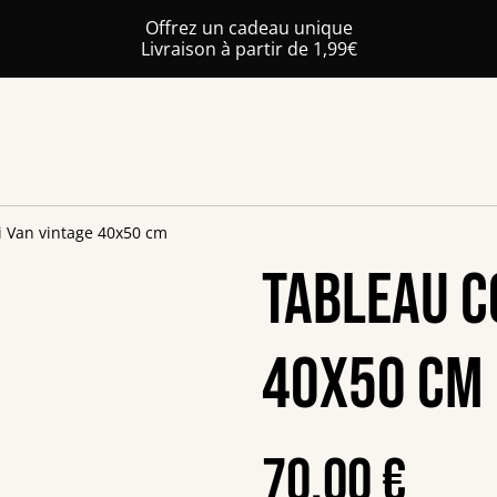
Offrez un cadeau unique
Livraison à partir de 1,99€
 Van vintage 40x50 cm
Tableau C
40x50 cm
70,00 €