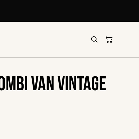
ombi Van vintage