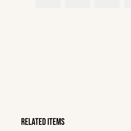
Related items