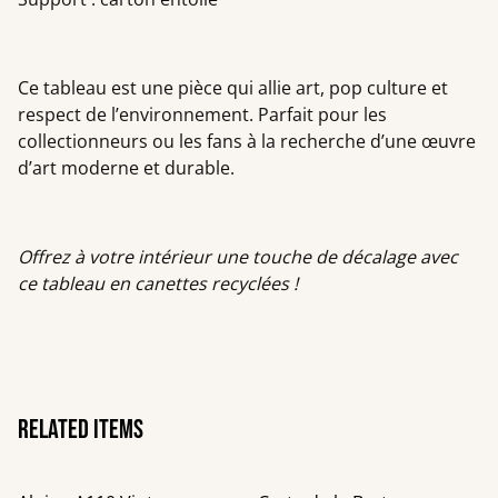
Ce tableau est une pièce qui allie art, pop culture et
respect de l’environnement. Parfait pour les
collectionneurs ou les fans à la recherche d’une œuvre
d’art moderne et durable.
Offrez à votre intérieur une touche de décalage avec
ce tableau en canettes recyclées !
Related items