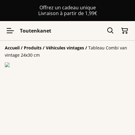
Offrez un cadeau unique
Livraison à partir de 1,99€
Toutenkanet
Accueil
/
Produits
/
Véhicules vintages
/
Tableau Combi van
vintage 24x30 cm