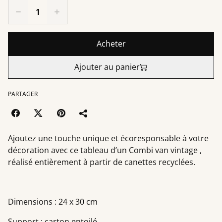
Acheter
Ajouter au panier
PARTAGER
Ajoutez une touche unique et écoresponsable à votre
décoration avec ce tableau d’un Combi van vintage ,
réalisé entièrement à partir de canettes recyclées.
Dimensions : 24 x 30 cm
Support : carton entoilé