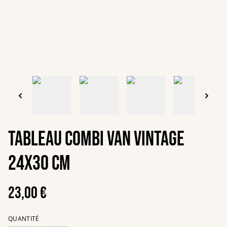
Tableau Combi van vintage
24x30 cm
23,00 €
QUANTITÉ